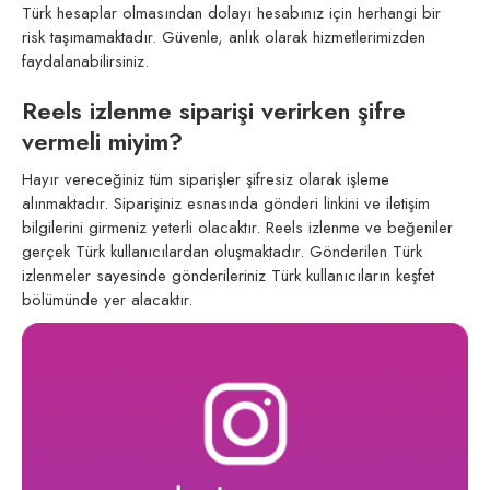
Türk hesaplar olmasından dolayı hesabınız için herhangi bir
risk taşımamaktadır. Güvenle, anlık olarak hizmetlerimizden
faydalanabilirsiniz.
Reels izlenme siparişi verirken şifre
vermeli miyim?
Hayır vereceğiniz tüm siparişler şifresiz olarak işleme
alınmaktadır. Siparişiniz esnasında gönderi linkini ve iletişim
bilgilerini girmeniz yeterli olacaktır. Reels izlenme ve beğeniler
gerçek Türk kullanıcılardan oluşmaktadır. Gönderilen Türk
izlenmeler sayesinde gönderileriniz Türk kullanıcıların keşfet
bölümünde yer alacaktır.