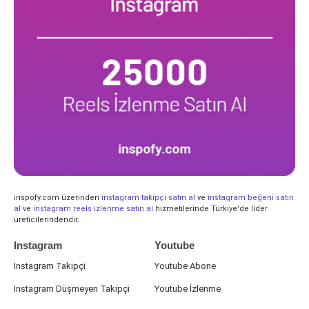
inspofy.com üzerinden
instagram takipçi satın al
ve
instagram beğeni satın
al
ve
instagram reels izlenme satın al
hizmetilerinde Türkiye'de lider
üreticilerindendir.
Instagram
Youtube
Instagram Takipçi
Youtube Abone
Instagram Düşmeyen Takipçi
Youtube İzlenme