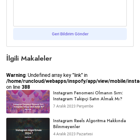
Geri Bildirim Gönder
İlgili Makaleler
Warning
: Undefined array key "link" in
/home/runcloud/webapps/inspofy/app/view/mobile/instag
on line
388
Instagram Fenomeni Olmanın Sırrı:
Instagram Takipçi Satın Almak Mı?
7 Aralık 2023 Perşembe
Instagram Reels Algoritma Hakkında
Bilinmeyenler
4 Aralık 2023 Pazartesi