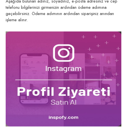
Aşağıda bulunan adınız, soyadınız, e-posta adresiniz ve cep
telefonu bilgilerinizi girmenizin ardından ödeme adımına
geçebilirsiniz. Ödeme adımının ardından siparişiniz anından
işleme alınır.