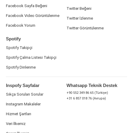
Facebook Sayfa Beğeni
Twitter Beğeni
Facebook Video Görüntülenme
Twitter İzlenme
Facebook Yorum
Twitter Görüntülenme
Spotify
Spotify Takipçi
Spotify Çalma Listesi Takipçi
Spotify Dinlenme
Inspofy Sayfalar
Whatsapp Teknik Destek
+90 552 349 86 65 (Türkiye)
Sıkça Sorulan Sorular
+31 6 857 018 76 (Avrupa)
Instagram Makaleler
Hizmet Şartları
Veri İlkemiz