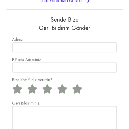
Tüm Yorumları Göster
Sende Bize
Geri Bildirim Gönder
Adınız
E-Posta Adresiniz
Bize Kaç Yıldız Verirsin?
Geri Bildiriminiz