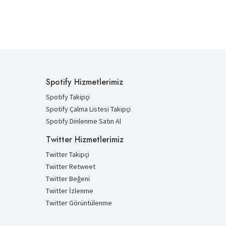
Spotify Hizmetlerimiz
Spotify Takipçi
Spotify Çalma Listesi Takipçi
Spotify Dinlenme Satın Al
Twitter Hizmetlerimiz
Twitter Takipçi
Twitter Retweet
Twitter Beğeni
Twitter İzlenme
Twitter Görüntülenme