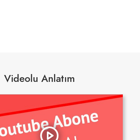
Videolu Anlatım