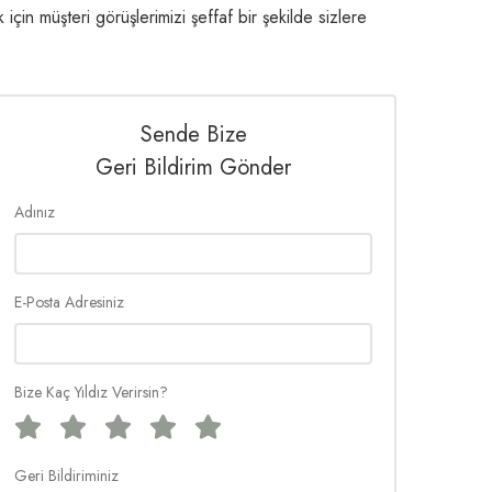
için müşteri görüşlerimizi şeffaf bir şekilde sizlere
Sende Bize
Geri Bildirim Gönder
Adınız
E-Posta Adresiniz
Bize Kaç Yıldız Verirsin?
Geri Bildiriminiz