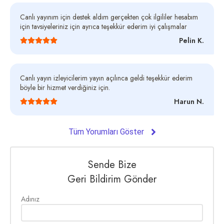
Canlı yayınım için destek aldım gerçekten çok ilgililer hesabım
için tavsiyeleriniz için ayrıca teşekkür ederim iyi çalışmalar
Pelin K.
Canlı yayın izleyicilerim yayın açılınca geldi teşekkür ederim
böyle bir hizmet verdiğiniz için.
Harun N.
Tüm Yorumları Göster
Sende Bize
Geri Bildirim Gönder
Adınız