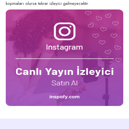
kopmaları olursa tekrar izleyici gelmeyecektir.