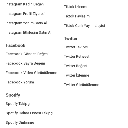
Instagram Kadın Beğeni
Tiktok İzlenme
Instagram Profil Ziyareti
Tiktok Paylaşım
Instagram Yorum Satın Al
Tiktok Canlı Yayın İzleyici
Instagram Etkileşim Satın Al
Twitter
Facebook
Twitter Takipçi
Facebook Gönderi Beğeni
Twitter Retweet
Facebook Sayfa Beğeni
Twitter Beğeni
Facebook Video Görüntülenme
Twitter İzlenme
Facebook Yorum
Twitter Görüntülenme
Spotify
Spotify Takipçi
Spotify Çalma Listesi Takipçi
Spotify Dinlenme