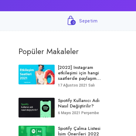
Sepetim
0
Popüler Makaleler
[2022] Instagram
etkileşimi için hangi
saatlerde paylaşım
yapılmalıdır?
17 Ağustos 2021 Salı
Spotify Kullanıcı Adı
Nasıl Değiştirilir?
6 Mayıs 2021 Perşembe
Spotify Çalma Listesi
İsim Önerileri 2022