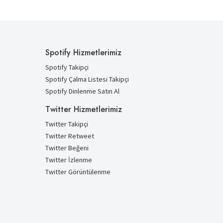
Spotify Hizmetlerimiz
Spotify Takipçi
Spotify Çalma Listesi Takipçi
Spotify Dinlenme Satın Al
Twitter Hizmetlerimiz
Twitter Takipçi
Twitter Retweet
Twitter Beğeni
Twitter İzlenme
Twitter Görüntülenme