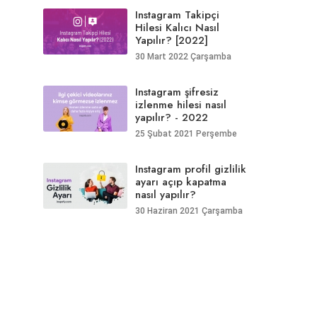
Instagram Takipçi
Hilesi Kalıcı Nasıl
Yapılır? [2022]
30 Mart 2022 Çarşamba
Instagram şifresiz
izlenme hilesi nasıl
yapılır? - 2022
25 Şubat 2021 Perşembe
Instagram profil gizlilik
ayarı açıp kapatma
nasıl yapılır?
30 Haziran 2021 Çarşamba