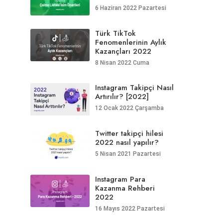
6 Haziran 2022 Pazartesi
Türk TikTok
Fenomenlerinin Aylık
Kazançları 2022
8 Nisan 2022 Cuma
Instagram Takipçi Nasıl
Artırılır? [2022]
12 Ocak 2022 Çarşamba
Twitter takipçi hilesi
2022 nasıl yapılır?
5 Nisan 2021 Pazartesi
Instagram Para
Kazanma Rehberi
2022
16 Mayıs 2022 Pazartesi