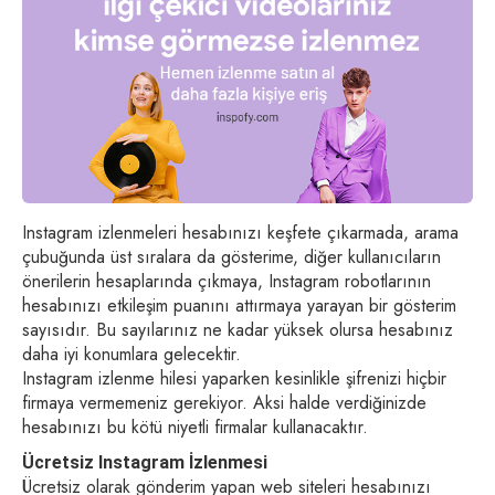
Instagram izlenmeleri hesabınızı keşfete çıkarmada, arama
çubuğunda üst sıralara da gösterime, diğer kullanıcıların
önerilerin hesaplarında çıkmaya, Instagram robotlarının
hesabınızı etkileşim puanını attırmaya yarayan bir gösterim
sayısıdır. Bu sayılarınız ne kadar yüksek olursa hesabınız
daha iyi konumlara gelecektir.
Instagram izlenme hilesi yaparken kesinlikle şifrenizi hiçbir
firmaya vermemeniz gerekiyor. Aksi halde verdiğinizde
hesabınızı bu kötü niyetli firmalar kullanacaktır.
Ücretsiz Instagram İzlenmesi
Ücretsiz olarak gönderim yapan web siteleri hesabınızı