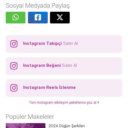
Sosyal Medyada Paylaş
Instagram Takipçi
Satın Al
Instagram Beğeni
Satın Al
Instagram Reels İzlenme
Tüm Instagram etkileşim paketlerine göz at
Popüler Makeleler
2024 Düğün Şarkıları