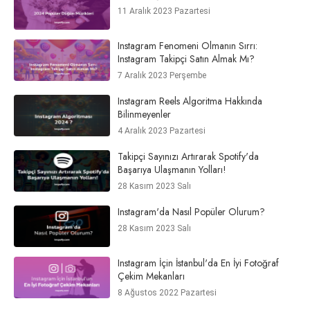
11 Aralık 2023 Pazartesi
Instagram Fenomeni Olmanın Sırrı:
Instagram Takipçi Satın Almak Mı?
7 Aralık 2023 Perşembe
Instagram Reels Algoritma Hakkında
Bilinmeyenler
4 Aralık 2023 Pazartesi
Takipçi Sayınızı Artırarak Spotify'da
Başarıya Ulaşmanın Yolları!
28 Kasım 2023 Salı
Instagram'da Nasıl Popüler Olurum?
28 Kasım 2023 Salı
Instagram İçin İstanbul'da En İyi Fotoğraf
Çekim Mekanları
8 Ağustos 2022 Pazartesi