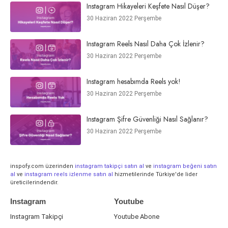
Instagram Hikayeleri Keşfete Nasıl Düşer?
30 Haziran 2022 Perşembe
Instagram Reels Nasıl Daha Çok İzlenir?
30 Haziran 2022 Perşembe
Instagram hesabımda Reels yok!
30 Haziran 2022 Perşembe
Instagram Şifre Güvenliği Nasıl Sağlanır?
30 Haziran 2022 Perşembe
inspofy.com üzerinden
instagram takipçi satın al
ve
instagram beğeni satın
al
ve
instagram reels izlenme satın al
hizmetilerinde Türkiye'de lider
üreticilerindendir.
Instagram
Youtube
Instagram Takipçi
Youtube Abone