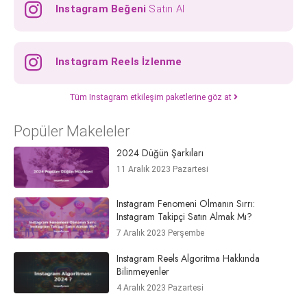
Instagram Beğeni
Satın Al
Instagram Reels İzlenme
Tüm Instagram etkileşim paketlerine göz at
Popüler Makeleler
2024 Düğün Şarkıları
11 Aralık 2023 Pazartesi
Instagram Fenomeni Olmanın Sırrı:
Instagram Takipçi Satın Almak Mı?
7 Aralık 2023 Perşembe
Instagram Reels Algoritma Hakkında
Bilinmeyenler
4 Aralık 2023 Pazartesi