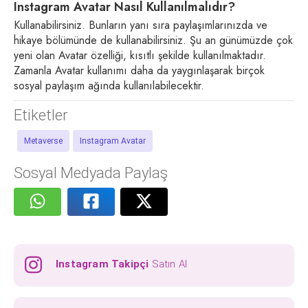
Instagram Avatar Nasıl Kullanılmalıdır?
Kullanabilirsiniz. Bunların yanı sıra paylaşımlarınızda ve
hikaye bölümünde de kullanabilirsiniz. Şu an günümüzde çok
yeni olan Avatar özelliği, kısıtlı şekilde kullanılmaktadır.
Zamanla Avatar kullanımı daha da yaygınlaşarak birçok
sosyal paylaşım ağında kullanılabilecektir.
Etiketler
Metaverse
Instagram Avatar
Sosyal Medyada Paylaş
Instagram Takipçi
Satın Al