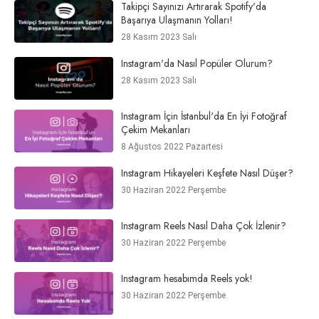
Takipçi Sayınızı Artırarak Spotify'da
Başarıya Ulaşmanın Yolları!
28 Kasım 2023 Salı
Instagram'da Nasıl Popüler Olurum?
28 Kasım 2023 Salı
Instagram İçin İstanbul'da En İyi Fotoğraf
Çekim Mekanları
8 Ağustos 2022 Pazartesi
Instagram Hikayeleri Keşfete Nasıl Düşer?
30 Haziran 2022 Perşembe
Instagram Reels Nasıl Daha Çok İzlenir?
30 Haziran 2022 Perşembe
Instagram hesabımda Reels yok!
30 Haziran 2022 Perşembe