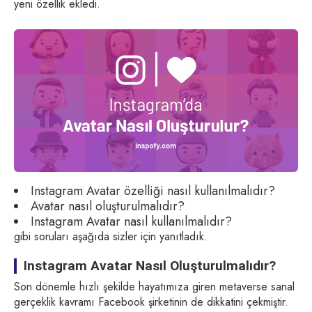
yeni özellik ekledi.
Instagram Avatar özelliği nasıl kullanılmalıdır?
Avatar nasıl oluşturulmalıdır?
Instagram Avatar nasıl kullanılmalıdır?
gibi soruları aşağıda sizler için yanıtladık.
Instagram Avatar Nasıl Oluşturulmalıdır?
Son dönemle hızlı şekilde hayatımıza giren metaverse sanal
gerçeklik kavramı Facebook şirketinin de dikkatini çekmiştir.