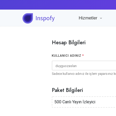
Inspofy
Hizmetler
Hesap Bilgileri
KULLANICI ADINIZ
*
Sadece kullanıcı adınız ile işlem yaparsınız k
Paket Bilgileri
500 Canlı Yayın İzleyici