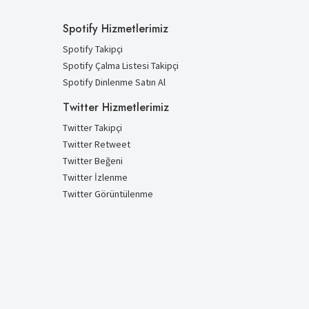
Spotify Hizmetlerimiz
Spotify Takipçi
Spotify Çalma Listesi Takipçi
Spotify Dinlenme Satın Al
Twitter Hizmetlerimiz
Twitter Takipçi
Twitter Retweet
Twitter Beğeni
Twitter İzlenme
Twitter Görüntülenme