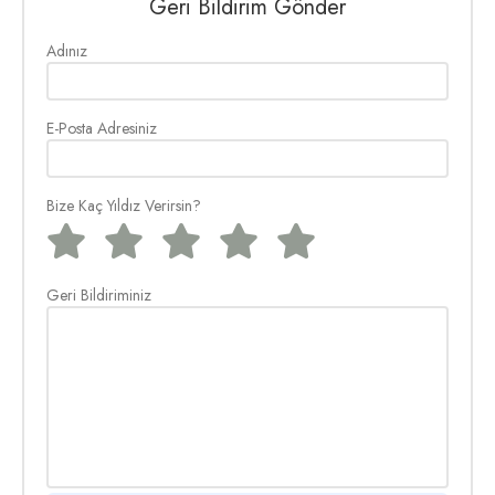
Geri Bildirim Gönder
Adınız
E-Posta Adresiniz
Bize Kaç Yıldız Verirsin?
Geri Bildiriminiz