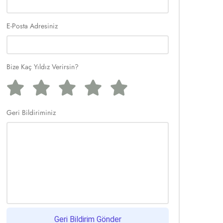
E-Posta Adresiniz
Bize Kaç Yıldız Verirsin?
Geri Bildiriminiz
Geri Bildirim Gönder