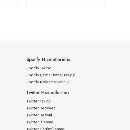
Spotify Hizmetlerimiz
Spotify Takipçi
Spotify Çalma Listesi Takipçi
Spotify Dinlenme Satın Al
Twitter Hizmetlerimiz
Twitter Takipçi
Twitter Retweet
Twitter Beğeni
Twitter İzlenme
Twitter Görüntülenme