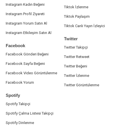
Instagram Kadın Beğeni
Tiktok İzlenme
Instagram Profil Ziyareti
Tiktok Paylaşım
Instagram Yorum Satın Al
Tiktok Canlı Yayın İzleyici
Instagram Etkileşim Satın Al
Twitter
Facebook
Twitter Takipçi
Facebook Gönderi Beğeni
Twitter Retweet
Facebook Sayfa Beğeni
Twitter Beğeni
Facebook Video Görüntülenme
Twitter İzlenme
Facebook Yorum
Twitter Görüntülenme
Spotify
Spotify Takipçi
Spotify Çalma Listesi Takipçi
Spotify Dinlenme