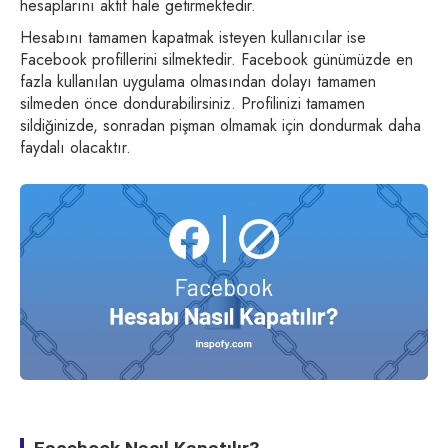
hesaplarını aktif hale getirmektedir.
Hesabını tamamen kapatmak isteyen kullanıcılar ise
Facebook profillerini silmektedir. Facebook günümüzde en
fazla kullanılan uygulama olmasından dolayı tamamen
silmeden önce dondurabilirsiniz. Profilinizi tamamen
sildiğinizde, sonradan pişman olmamak için dondurmak daha
faydalı olacaktır.