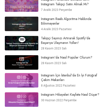
Instagram Takipçi Satın Almak Mı?
7 Aralık 2023 Perşembe
Instagram Reels Algoritma Hakkında
Bilinmeyenler
4 Aralık 2023 Pazartesi
Takipçi Sayınızı Artırarak Spotify'da
Başarıya Ulaşmanın Yolları!
28 Kasım 2023 Salı
Instagram'da Nasıl Popüler Olurum?
28 Kasım 2023 Salı
Instagram İçin İstanbul'da En İyi Fotoğraf
Çekim Mekanları
8 Ağustos 2022 Pazartesi
Instagram Hikayeleri Keşfete Nasıl Düşer?
30 Haziran 2022 Perşembe